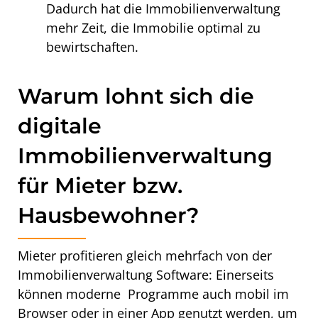
Dadurch hat die Immobilienverwaltung
mehr Zeit, die Immobilie optimal zu
bewirtschaften.
Warum lohnt sich die
digitale
Immobilienverwaltung
für Mieter bzw.
Hausbewohner?
Mieter profitieren gleich mehrfach von der
Immobilienverwaltung Software: Einerseits
können moderne Programme auch mobil im
Browser oder in einer App genutzt werden, um