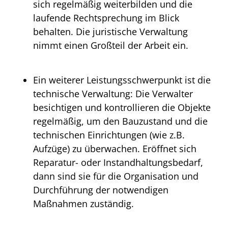
sich regelmäßig weiterbilden und die
laufende Rechtsprechung im Blick
behalten. Die juristische Verwaltung
nimmt einen Großteil der Arbeit ein.
Ein weiterer Leistungsschwerpunkt ist die
technische Verwaltung: Die Verwalter
besichtigen und kontrollieren die Objekte
regelmäßig, um den Bauzustand und die
technischen Einrichtungen (wie z.B.
Aufzüge) zu überwachen. Eröffnet sich
Reparatur- oder Instandhaltungsbedarf,
dann sind sie für die Organisation und
Durchführung der notwendigen
Maßnahmen zuständig.