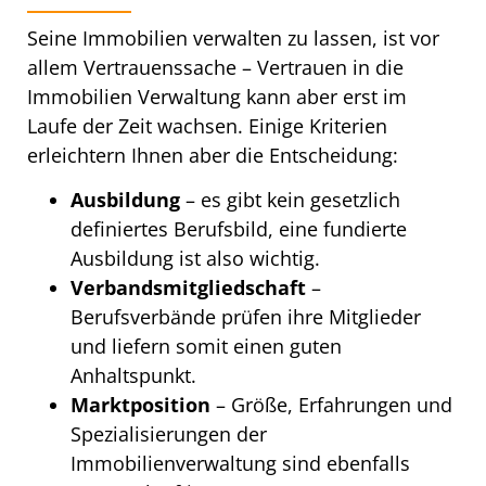
Seine Immobilien verwalten zu lassen, ist vor
allem Vertrauenssache – Vertrauen in die
Immobilien Verwaltung kann aber erst im
Laufe der Zeit wachsen. Einige Kriterien
erleichtern Ihnen aber die Entscheidung:
Ausbildung
– es gibt kein gesetzlich
definiertes Berufsbild, eine fundierte
Ausbildung ist also wichtig.
Verbandsmitgliedschaft
–
Berufsverbände prüfen ihre Mitglieder
und liefern somit einen guten
Anhaltspunkt.
Marktposition
– Größe, Erfahrungen und
Spezialisierungen der
Immobilienverwaltung sind ebenfalls