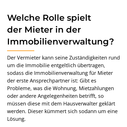
Welche Rolle spielt
der Mieter in der
Immobilienverwaltung?
Der Vermieter kann seine Zuständigkeiten rund
um die Immobilie entgeltlich übertragen,
sodass die Immobilienverwaltung für Mieter
der erste Ansprechpartner ist: Gibt es
Probleme, was die Wohnung, Mietzahlungen
oder andere Angelegenheiten betrifft, so
müssen diese mit dem Hausverwalter geklärt
werden. Dieser kümmert sich sodann um eine
Lösung.