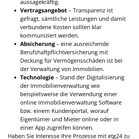
aussagekräftig.
Vertragsangebot
– Transparenz ist
gefragt, sämtliche Leistungen und damit
verbundene Kosten sollten klar
kommuniziert werden.
Absicherung
– eine ausreichende
Berufshaftpflichtversicherung mit
Deckung für Vermögensschäden ist bei
der Verwaltung von Immobilien.
Technologie
– Stand der Digitalisierung
der Immobilienverwaltung wie
beispielsweise die Verwendung einer
online Immobilienverwaltung Software
bzw. einem Kundenportal, worauf
Eigentümer und Mieter online oder in
einer App zugreifen können.
Haben Sie Interesse Ihre Prozesse mit etg24 zu