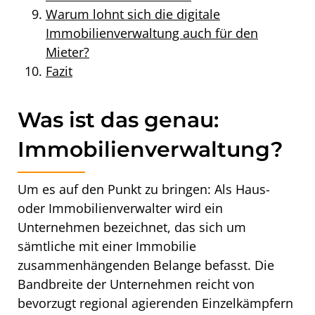
Warum lohnt sich die digitale
Immobilienverwaltung auch für den
Mieter?
Fazit
Was ist das genau:
Immobilienverwaltung?
Um es auf den Punkt zu bringen: Als Haus-
oder Immobilienverwalter wird ein
Unternehmen bezeichnet, das sich um
sämtliche mit einer Immobilie
zusammenhängenden Belange befasst. Die
Bandbreite der Unternehmen reicht von
bevorzugt regional agierenden Einzelkämpfern