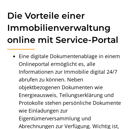
Die Vorteile einer
Immobilienverwaltung
online mit Service-Portal
Eine digitale Dokumentenablage in einem
Onlineportal ermöglicht es, alle
Informationen zur Immobilie digital 24/7
abrufen zu können. Neben
objektbezogenen Dokumenten wie
Energieausweis, Teilungserklärung und
Protokolle stehen persönliche Dokumente
wie Einladungen zur
Eigentümerversammlung und
Abrechnungen zur Verfügung. Wichtig ist,