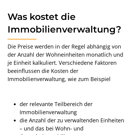
Was kostet die
Immobilienverwaltung?
Die Preise werden in der Regel abhängig von
der Anzahl der Wohneinheiten monatlich und
je Einheit kalkuliert. Verschiedene Faktoren
beeinflussen die Kosten der
Immobilienverwaltung, wie zum Beispiel
der relevante Teilbereich der
Immobilienverwaltung
die Anzahl der zu verwaltenden Einheiten
– und das bei Wohn- und