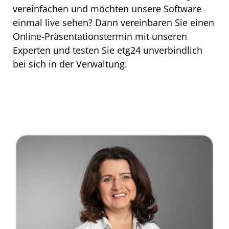
vereinfachen und möchten unsere Software
einmal live sehen? Dann vereinbaren Sie einen
Online-Präsentationstermin mit unseren
Experten und testen Sie etg24 unverbindlich
bei sich in der Verwaltung.