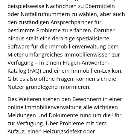
beispielsweise Nachrichten zu übermitteln
oder Notfallrufnummern zu wählen, aber auch
den zuständigen Ansprechpartner für
bestimmte Probleme zu erfahren. Darüber
hinaus stellt eine derartige spezialisierte
Software für die Immobilienverwaltung dem
Mieter umfangreiches
Immobilienwissen
zur
Verfügung – in einem Fragen-Antworten-
Katalog (FAQ) und einem Immobilien-Lexikon.
Gibt es also offene Fragen, können sich die
Nutzer grundlegend informieren.
Des Weiteren stehen den Bewohnern in einer
online Immobilienverwaltung alle wichtigen
Meldungen und Dokumente rund um die Uhr
zur Verfügung. Über Probleme mit dem
Aufzug, einen Heizungsdefekt oder