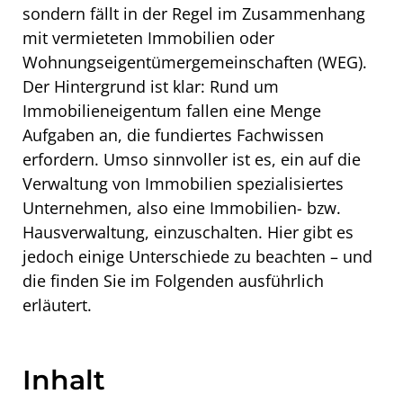
sondern fällt in der Regel im Zusammenhang
mit vermieteten Immobilien oder
Wohnungseigentümergemeinschaften (WEG).
Der Hintergrund ist klar: Rund um
Immobilieneigentum fallen eine Menge
Aufgaben an, die fundiertes Fachwissen
erfordern. Umso sinnvoller ist es, ein auf die
Verwaltung von Immobilien spezialisiertes
Unternehmen, also eine Immobilien- bzw.
Hausverwaltung, einzuschalten. Hier gibt es
jedoch einige Unterschiede zu beachten – und
die finden Sie im Folgenden ausführlich
erläutert.
Inhalt