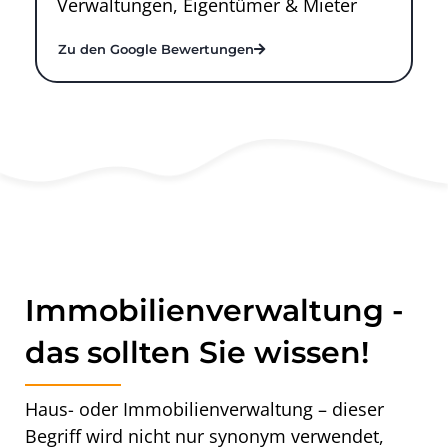
Verwaltungen, Eigentümer & Mieter
Zu den Google Bewertungen
Immobilienverwaltung -
das sollten Sie wissen!
Haus- oder Immobilienverwaltung – dieser
Begriff wird nicht nur synonym verwendet,