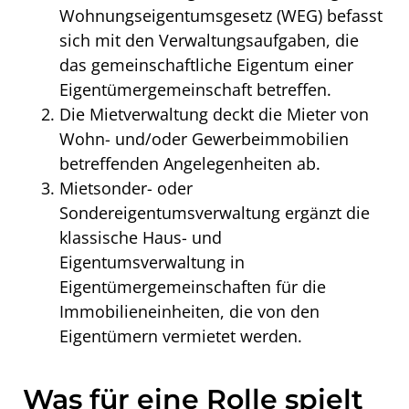
Wohnungseigentumsgesetz (WEG) befasst
sich mit den Verwaltungsaufgaben, die
das gemeinschaftliche Eigentum einer
Eigentümergemeinschaft betreffen.
Die Mietverwaltung deckt die Mieter von
Wohn- und/oder Gewerbeimmobilien
betreffenden Angelegenheiten ab.
Mietsonder- oder
Sondereigentumsverwaltung ergänzt die
klassische Haus- und
Eigentumsverwaltung in
Eigentümergemeinschaften für die
Immobilieneinheiten, die von den
Eigentümern vermietet werden.
Was für eine Rolle spielt