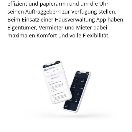
effizient und papierarm rund um die Uhr
seinen Auftraggebern zur Verfügung stellen.
Beim Einsatz einer
Hausverwaltung App
haben
Eigentümer, Vermieter und Mieter dabei
maximalen Komfort und volle Flexibilität.