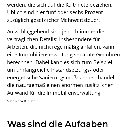
werden, die sich auf die Kaltmiete beziehen.
Üblich sind hier fünf oder sechs Prozent
zuzüglich gesetzlicher Mehrwertsteuer.
Ausschlaggebend sind jedoch immer die
vertraglichen Details: Insbesondere für
Arbeiten, die nicht regelmäßig anfallen, kann
eine Immobilienverwaltung separate Gebühren
berechnen. Dabei kann es sich zum Beispiel
um umfangreiche Instandsetzungs- oder
energetische Sanierungsmaßnahmen handeln,
die naturgemäß einen enormen zusätzlichen
Aufwand für die Immobilienverwaltung
verursachen.
Was sind die Aufgaben