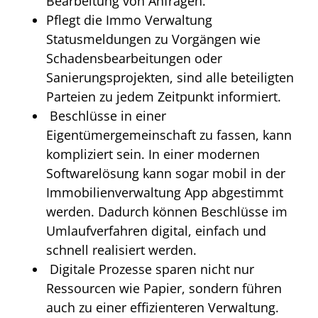
Bearbeitung von Anfragen.
Pflegt die Immo Verwaltung
Statusmeldungen zu Vorgängen wie
Schadensbearbeitungen oder
Sanierungsprojekten, sind alle beteiligten
Parteien zu jedem Zeitpunkt informiert.
Beschlüsse in einer
Eigentümergemeinschaft zu fassen, kann
kompliziert sein. In einer modernen
Softwarelösung kann sogar mobil in der
Immobilienverwaltung App abgestimmt
werden. Dadurch können Beschlüsse im
Umlaufverfahren digital, einfach und
schnell realisiert werden.
Digitale Prozesse sparen nicht nur
Ressourcen wie Papier, sondern führen
auch zu einer effizienteren Verwaltung.