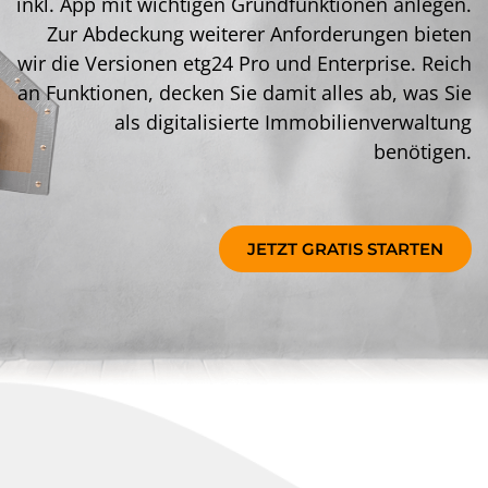
inkl. App mit wichtigen Grundfunktionen anlegen.
Zur Abdeckung weiterer Anforderungen bieten
wir die Versionen etg24 Pro und Enterprise. Reich
an Funktionen, decken Sie damit alles ab, was Sie
als digitalisierte Immobilienverwaltung
benötigen.
JETZT GRATIS STARTEN