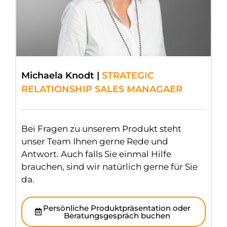
Michaela Knodt |
STRATEGIC
RELATIONSHIP SALES MANAGAER
Bei Fragen zu unserem Produkt steht
unser Team Ihnen gerne Rede und
Antwort. Auch falls Sie einmal Hilfe
brauchen, sind wir natürlich gerne für Sie
da.
Persönliche Produktpräsentation oder
Beratungsgespräch buchen