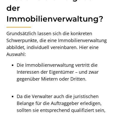
der
Immobilienverwaltung?
Grundsätzlich lassen sich die konkreten
Schwerpunkte, die eine Immobilienverwaltung
abbildet, individuell vereinbaren. Hier eine
Auswahl:
Die Immobilienverwaltung vertritt die
Interessen der Eigentümer – und zwar
gegenüber Mietern oder Dritten.
Da die Verwalter auch die juristischen
Belange für die Auftraggeber erledigen,
sollten sie entsprechend qualifiziert sein,