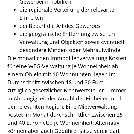
Gewerbeimmobilien
die regionale Verteilung der relevanten
Einheiten
bei Bedarf die Art des Gewerbes
die geografische Entfernung zwischen
Verwaltung und Objekten sowie eventuell
besondere Minder- oder Mehraufwände
Die monatlichen Immobilienverwaltung Kosten
für eine WEG-Verwaltung je Wohneinheit ab
einem Objekt mit 10 Wohnungen liegen im
Durchschnitt zwischen 18 und 30 Euro
zuzüglich gesetzlicher Mehrwertsteuer – immer
in Abhängigkeit der Anzahl der Einheiten und
der relevanten Region. Eine Mietverwaltung
kostet im Monat durchschnittlich zwischen 25
und 40 Euro netto je Wohneinheit. Alternativ
können aber auch Gebührensätze vereinbart