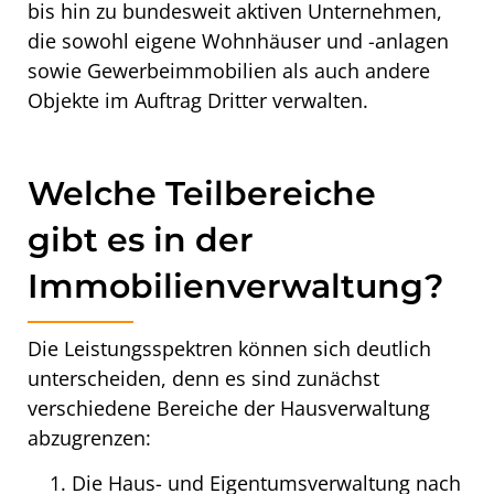
bis hin zu bundesweit aktiven Unternehmen,
die sowohl eigene Wohnhäuser und -anlagen
sowie Gewerbeimmobilien als auch andere
Objekte im Auftrag Dritter verwalten.
Welche Teilbereiche
gibt es in der
Immobilienverwaltung?
Die Leistungsspektren können sich deutlich
unterscheiden, denn es sind zunächst
verschiedene Bereiche der Hausverwaltung
abzugrenzen:
Die Haus- und Eigentumsverwaltung nach