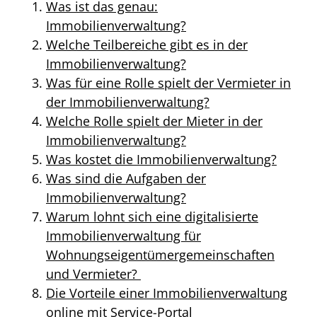
Was ist das genau:
Immobilienverwaltung?
Welche Teilbereiche gibt es in der
Immobilienverwaltung?
Was für eine Rolle spielt der Vermieter in
der Immobilienverwaltung?
Welche Rolle spielt der Mieter in der
Immobilienverwaltung?
Was kostet die Immobilienverwaltung?
Was sind die Aufgaben der
Immobilienverwaltung?
Warum lohnt sich eine digitalisierte
Immobilienverwaltung für
Wohnungseigentümergemeinschaften
und Vermieter?
Die Vorteile einer Immobilienverwaltung
online mit Service-Portal