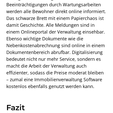
Beeinträchtigungen durch Wartungsarbeiten
werden alle Bewohner direkt online informiert.
Das schwarze Brett mit einem Papierchaos ist
damit Geschichte. Alle Meldungen sind in
einem Onlineportal der Verwaltung einsehbar.
Ebenso wichtige Dokumente wie die
Nebenkostenabrechnung sind online in einem
Dokumentenbereich abrufbar. Digitalisierung
bedeutet nicht nur mehr Service, sondern es
macht die Arbeit der Verwaltung auch
effizienter, sodass die Preise moderat bleiben
– zumal eine Immobilienverwaltung Software
kostenlos ebenfalls genutzt werden kann.
Fazit