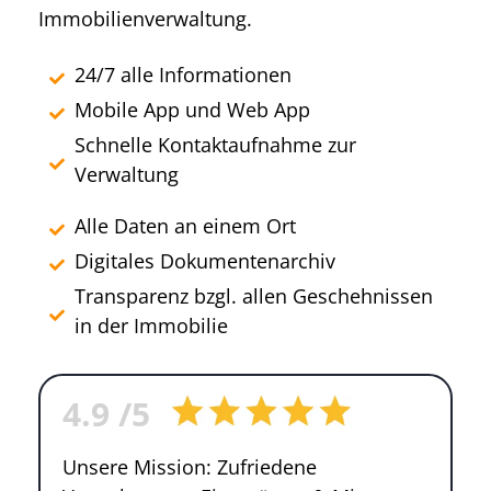
Immobilienverwaltung.
24/7 alle Informationen
Mobile App und Web App
Schnelle Kontaktaufnahme zur
Verwaltung
Alle Daten an einem Ort
Digitales Dokumentenarchiv
Transparenz bzgl. allen Geschehnissen
in der Immobilie
4.9
/5
Unsere Mission: Zufriedene