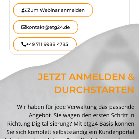
Zum Webinar anmelden
kontakt@etg24.de
+49 711 9988 4785
JETZT ANMELDEN &
DURCHSTARTEN
Wir haben für jede Verwaltung das passende
Angebot. Sie wagen den ersten Schritt in
Richtung Digitalisierung? Mit etg24 Basis können
Sie sich komplett selbstständig ein Kundenportal