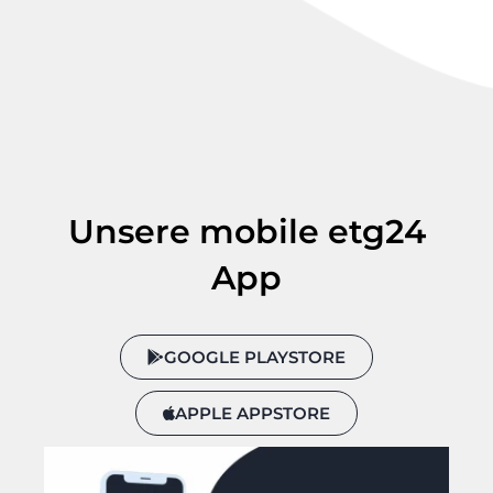
Unsere mobile etg24
App
GOOGLE PLAYSTORE
APPLE APPSTORE