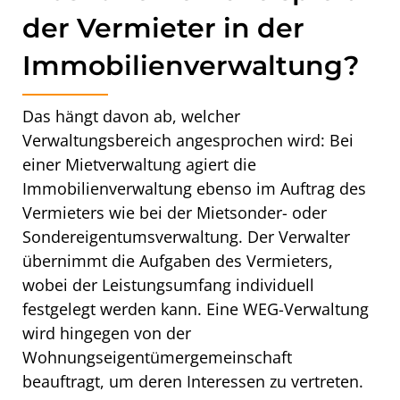
der­ Vermieter in der
Immobilienverwaltung?
Das hängt davon ab, welcher
Verwaltungsbereich angesprochen wird: Bei
einer Mietverwaltung agiert die
Immobilienverwaltung ebenso im Auftrag des
Vermieters wie bei der Mietsonder- oder
Sondereigentumsverwaltung. Der Verwalter
übernimmt die Aufgaben des Vermieters,
wobei der Leistungsumfang individuell
festgelegt werden kann. Eine WEG-Verwaltung
wird hingegen von der
Wohnungseigentümergemeinschaft
beauftragt, um deren Interessen zu vertreten.