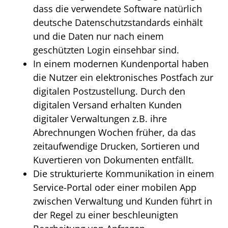
dass die verwendete Software natürlich
deutsche Datenschutzstandards einhält
und die Daten nur nach einem
geschützten Login einsehbar sind.
In einem modernen Kundenportal haben
die Nutzer ein elektronisches Postfach zur
digitalen Postzustellung. Durch den
digitalen Versand erhalten Kunden
digitaler Verwaltungen z.B. ihre
Abrechnungen Wochen früher, da das
zeitaufwendige Drucken, Sortieren und
Kuvertieren von Dokumenten entfällt.
Die strukturierte Kommunikation in einem
Service-Portal oder einer mobilen App
zwischen Verwaltung und Kunden führt in
der Regel zu einer beschleunigten