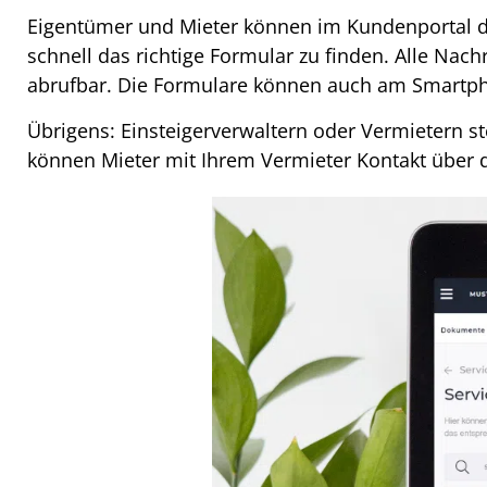
Eigentümer und Mieter können im Kundenportal da
schnell das richtige Formular zu finden. Alle Nac
abrufbar. Die Formulare können auch am Smartph
Übrigens: Einsteigerverwaltern oder Vermietern st
können Mieter mit Ihrem
Vermieter Kontakt
über 