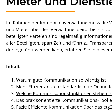
Mieter und Dienstl
Im Rahmen der
Immobilienverwaltung
muss die V
und Mieter über den Verwaltungsbeirat bis hin zu
beteiligten Parteien sind regelmäßig Information
aller Beteiligten, spart Zeit und führt zu Transpa
durchgeführt werden kann, erfahren Sie in diesem 
Inhalt
Warum gute Kommunikation so wichtig ist
Mehr Effizienz durch standardisierte Online
Welche Kommunikationsfunktionen stehen in
Das praxisorientierte Kommunikations-Tool 
Fazit: Effiziente Kommunikation über das etg