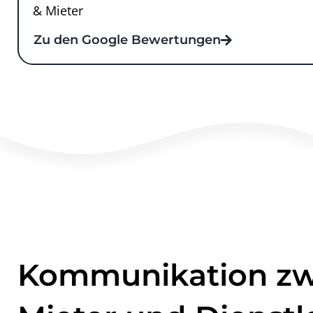
& Mieter
Zu den Google Bewertungen
Kommunikation zwi