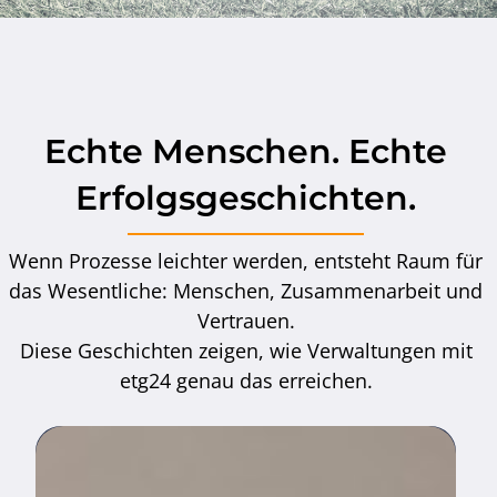
Echte Menschen. Echte
Erfolgsgeschichten.
Wenn Prozesse leichter werden, entsteht Raum für
das Wesentliche: Menschen, Zusammenarbeit und
Vertrauen.
Diese Geschichten zeigen, wie Verwaltungen mit
etg24 genau das erreichen.