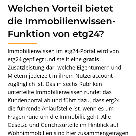
Welchen Vorteil bietet
die Immobilienwissen-
Funktion von etg24?
Immobilienwissen im etg24-Portal wird von
etg24 gepflegt und stellt eine
gratis
Zusatzleistung dar, welche Eigentümern und
Mietern jederzeit in ihrem Nutzeraccount
zugänglich ist. Das in sechs Rubriken
unterteilte Immobilienwissen rundet das
Kundenportal ab und führt dazu, dass etg24
die führende Anlaufstelle ist, wenn es um
Fragen rund um die Immobilie geht. Alle
Gesetze und Gerichtsurteile im Hinblick auf
Wohnimmobilien sind hier zusammengetragen