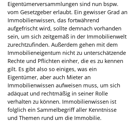
Eigentümerversammlungen sind nun bspw.
vom Gesetzgeber erlaubt. Ein gewisser Grad an
Immobilienwissen, das fortwährend
aufgefrischt wird, sollte demnach vorhanden
sein, um sich zeitgemäß in der Immobilienwelt
zurechtzufinden. Außerdem gehen mit dem
Immobilieneigentum nicht zu unterschätzende
Rechte und Pflichten einher, die es zu kennen
gilt. Es gibt also so einiges, was ein
Eigentümer, aber auch Mieter an
Immobilienwissen aufweisen muss, um sich
adäquat und rechtmäßig in seiner Rolle
verhalten zu können. Immobilienwissen ist
folglich ein Sammelbegriff aller Kenntnisse
und Themen rund um die Immobilie.