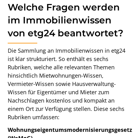
Welche Fragen werden
im Immobilienwissen
von etg24 beantwortet?
Die Sammlung an Immobilienwissen in etg24
ist klar strukturiert. So enthält es sechs
Rubriken, welche alle relevanten Themen
hinsichtlich Mietwohnungen-Wissen,
Vermieter-Wissen sowie Hausverwaltung-
Wissen für Eigentümer und Mieter zum
Nachschlagen kostenlos und kompakt an
einem Ort zur Verfügung stellen. Diese sechs
Rubriken umfassen:
Wohnungseigentumsmodernisierungsgesetz
(WeMoG)