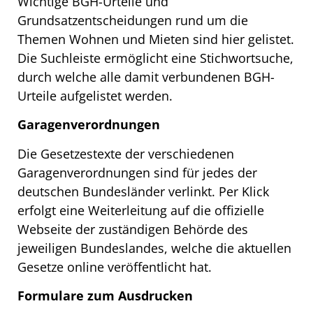
Wichtige BGH-Urteile und
Grundsatzentscheidungen rund um die
Themen Wohnen und Mieten sind hier gelistet.
Die Suchleiste ermöglicht eine Stichwortsuche,
durch welche alle damit verbundenen BGH-
Urteile aufgelistet werden.
Garagenverordnungen
Die Gesetzestexte der verschiedenen
Garagenverordnungen sind für jedes der
deutschen Bundesländer verlinkt. Per Klick
erfolgt eine Weiterleitung auf die offizielle
Webseite der zuständigen Behörde des
jeweiligen Bundeslandes, welche die aktuellen
Gesetze online veröffentlicht hat.
Formulare zum Ausdrucken