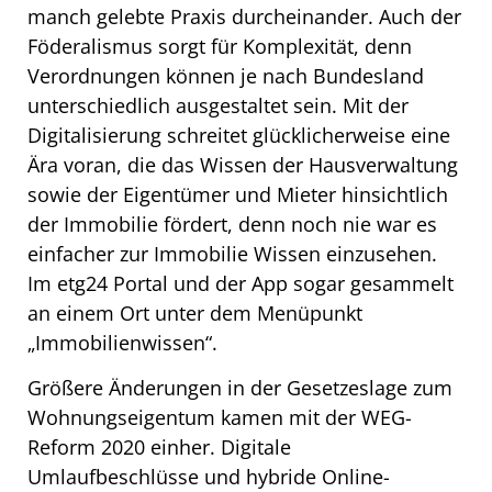
manch gelebte Praxis durcheinander. Auch der
Föderalismus sorgt für Komplexität, denn
Verordnungen können je nach Bundesland
unterschiedlich ausgestaltet sein. Mit der
Digitalisierung schreitet glücklicherweise eine
Ära voran, die das Wissen der Hausverwaltung
sowie der Eigentümer und Mieter hinsichtlich
der Immobilie fördert, denn noch nie war es
einfacher zur Immobilie Wissen einzusehen.
Im etg24 Portal und der App sogar gesammelt
an einem Ort unter dem Menüpunkt
„Immobilienwissen“.
Größere Änderungen in der Gesetzeslage zum
Wohnungseigentum kamen mit der WEG-
Reform 2020 einher. Digitale
Umlaufbeschlüsse und hybride Online-