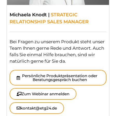
Michaela Knodt |
STRATEGIC
RELATIONSHIP SALES MANAGER
Bei Fragen zu unserem Produkt steht unser
Team Ihnen gerne Rede und Antwort. Auch
falls Sie einmal Hilfe brauchen, sind wir
natürlich gerne für Sie da.
Persönliche Produktpräsentation oder
Beratungsgespräch buchen
Zum Webinar anmelden
kontakt@etg24.de