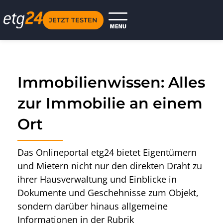
JETZT TESTEN
Immobilienwissen: Alles
zur Immobilie an einem
Ort
Das Onlineportal etg24 bietet Eigentümern
und Mietern nicht nur den direkten Draht zu
ihrer Hausverwaltung und Einblicke in
Dokumente und Geschehnisse zum Objekt,
sondern darüber hinaus allgemeine
Informationen in der Rubrik