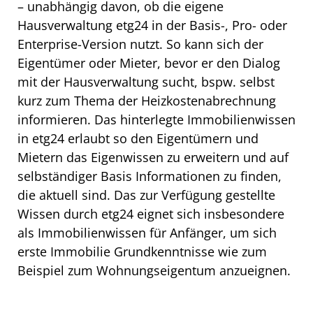
– unabhängig davon, ob die eigene
Hausverwaltung etg24 in der Basis-, Pro- oder
Enterprise-Version nutzt. So kann sich der
Eigentümer oder Mieter, bevor er den Dialog
mit der Hausverwaltung sucht, bspw. selbst
kurz zum Thema der Heizkostenabrechnung
informieren. Das hinterlegte Immobilienwissen
in etg24 erlaubt so den Eigentümern und
Mietern das Eigenwissen zu erweitern und auf
selbständiger Basis Informationen zu finden,
die aktuell sind. Das zur Verfügung gestellte
Wissen durch etg24 eignet sich insbesondere
als Immobilienwissen für Anfänger, um sich
erste Immobilie Grundkenntnisse wie zum
Beispiel zum Wohnungseigentum anzueignen.