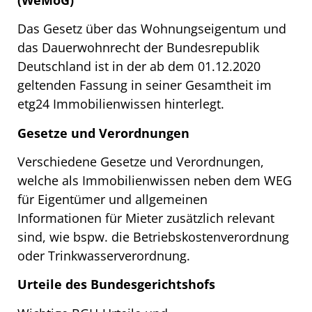
Das Gesetz über das Wohnungseigentum und
das Dauerwohnrecht der Bundesrepublik
Deutschland ist in der ab dem 01.12.2020
geltenden Fassung in seiner Gesamtheit im
etg24 Immobilienwissen hinterlegt.
Gesetze und Verordnungen
Verschiedene Gesetze und Verordnungen,
welche als Immobilienwissen neben dem WEG
für Eigentümer und allgemeinen
Informationen für Mieter zusätzlich relevant
sind, wie bspw. die Betriebskostenverordnung
oder Trinkwasserverordnung.
Urteile des Bundesgerichtshofs