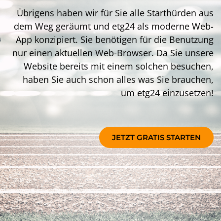
Übrigens haben wir für Sie alle Starthürden aus
dem Weg geräumt und etg24 als moderne Web-
App konzipiert. Sie benötigen für die Benutzung
nur einen aktuellen Web-Browser. Da Sie unsere
Website bereits mit einem solchen besuchen,
haben Sie auch schon alles was Sie brauchen,
um etg24 einzusetzen!
JETZT GRATIS STARTEN