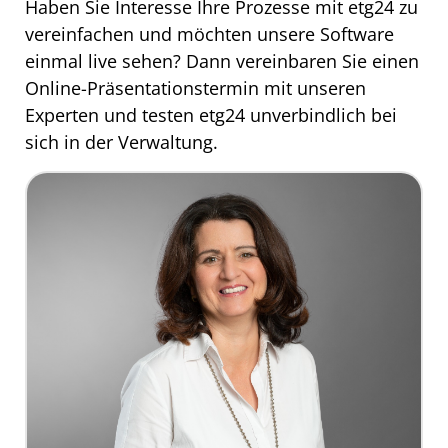
Haben Sie Interesse Ihre Prozesse mit etg24 zu
vereinfachen und möchten unsere Software
einmal live sehen? Dann vereinbaren Sie einen
Online-Präsentationstermin mit unseren
Experten und testen etg24 unverbindlich bei
sich in der Verwaltung.