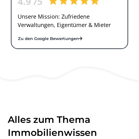
4.9
/5
Unsere Mission: Zufriedene
Verwaltungen, Eigentümer & Mieter
Zu den Google Bewertungen
Alles zum Thema
Immobilienwissen