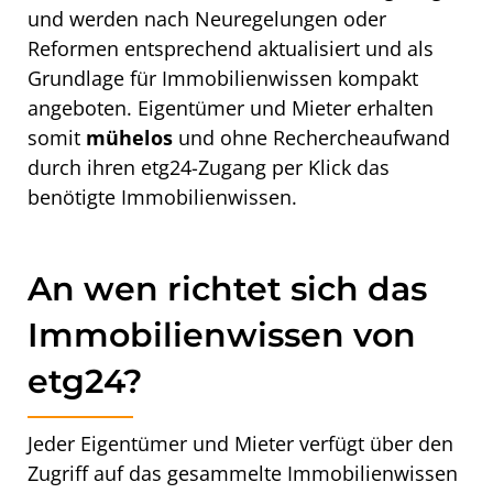
und werden nach Neuregelungen oder
Reformen entsprechend aktualisiert und als
Grundlage für Immobilienwissen kompakt
angeboten. Eigentümer und Mieter erhalten
somit
mühelos
und ohne Rechercheaufwand
durch ihren etg24-Zugang per Klick das
benötigte Immobilienwissen.
An wen richtet sich das
Immobilienwissen von
etg24?
Jeder Eigentümer und Mieter verfügt über den
Zugriff auf das gesammelte Immobilienwissen