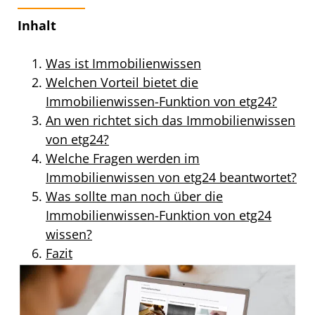
Inhalt
Was ist Immobilienwissen
Welchen Vorteil bietet die
Immobilienwissen-Funktion von etg24?
An wen richtet sich das Immobilienwissen
von etg24?
Welche Fragen werden im
Immobilienwissen von etg24 beantwortet?
Was sollte man noch über die
Immobilienwissen-Funktion von etg24
wissen?
Fazit