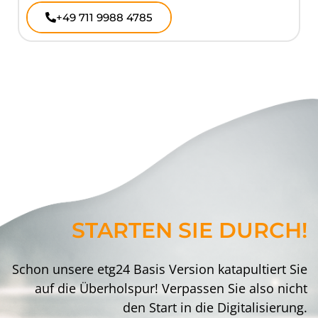
+49 711 9988 4785
STARTEN SIE DURCH!
Schon unsere etg24 Basis Version katapultiert Sie
auf die Überholspur! Verpassen Sie also nicht
den Start in die Digitalisierung.