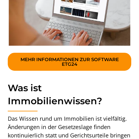
MEHR INFORMATIONEN ZUR SOFTWARE
ETG24
Was ist
Immobilienwissen?
Das Wissen rund um Immobilien ist vielfältig.
Änderungen in der Gesetzeslage finden
kontinuierlich statt und Gerichtsurteile bringen