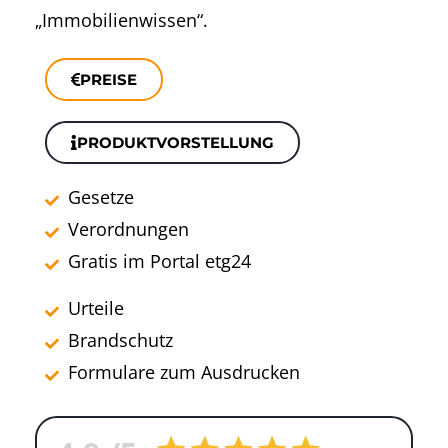
„Immobilienwissen“.
PREISE
PRODUKTVORSTELLUNG
Gesetze
Verordnungen
Gratis im Portal etg24
Urteile
Brandschutz
Formulare zum Ausdrucken