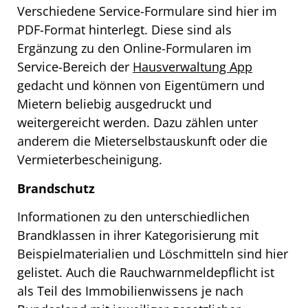
Verschiedene Service-Formulare sind hier im
PDF-Format hinterlegt. Diese sind als
Ergänzung zu den Online-Formularen im
Service-Bereich der
Hausverwaltung App
gedacht und können von Eigentümern und
Mietern beliebig ausgedruckt und
weitergereicht werden. Dazu zählen unter
anderem die Mieterselbstauskunft oder die
Vermieterbescheinigung.
Brandschutz
Informationen zu den unterschiedlichen
Brandklassen in ihrer Kategorisierung mit
Beispielmaterialien und Löschmitteln sind hier
gelistet. Auch die Rauchwarnmeldepflicht ist
als Teil des Immobilienwissens je nach