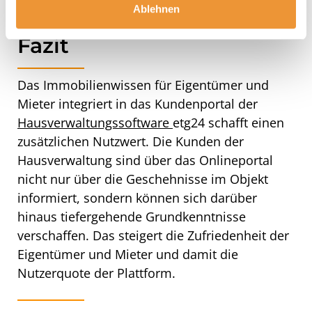
Ablehnen
Fazit
Das Immobilienwissen für Eigentümer und
Mieter integriert in das Kundenportal der
Hausverwaltungssoftware
etg24 schafft einen
zusätzlichen Nutzwert. Die Kunden der
Hausverwaltung sind über das Onlineportal
nicht nur über die Geschehnisse im Objekt
informiert, sondern können sich darüber
hinaus tiefergehende Grundkenntnisse
verschaffen. Das steigert die Zufriedenheit der
Eigentümer und Mieter und damit die
Nutzerquote der Plattform.