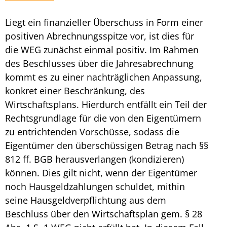
Liegt ein finanzieller Überschuss in Form einer
positiven
Abrechnungsspitze
vor, ist dies für
die WEG zunächst einmal positiv. Im Rahmen
des Beschlusses über die Jahresabrechnung
kommt es zu einer nachträglichen Anpassung,
konkret einer Beschränkung, des
Wirtschaftsplans. Hierdurch entfällt ein Teil der
Rechtsgrundlage für die von den Eigentümern
zu entrichtenden Vorschüsse, sodass die
Eigentümer den überschüssigen Betrag nach §§
812 ff. BGB herausverlangen (kondizieren)
können. Dies gilt nicht, wenn der Eigentümer
noch Hausgeldzahlungen schuldet, mithin
seine Hausgeldverpflichtung aus dem
Beschluss über den Wirtschaftsplan gem. § 28