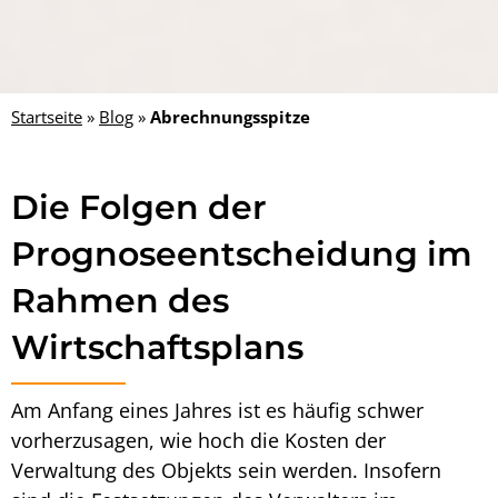
Startseite
»
Blog
»
Abrechnungsspitze
Die Folgen der
Prognoseentscheidung im
Rahmen des
Wirtschaftsplans
Am Anfang eines Jahres ist es häufig schwer
vorherzusagen, wie hoch die Kosten der
Verwaltung des Objekts sein werden. Insofern