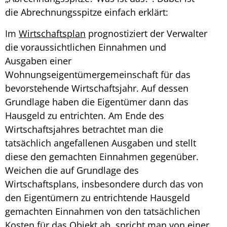
die
Abrechnungsspitze einfach erklärt
:
Im
Wirtschaftsplan
prognostiziert der Verwalter
die voraussichtlichen Einnahmen und
Ausgaben einer
Wohnungseigentümergemeinschaft für das
bevorstehende Wirtschaftsjahr. Auf dessen
Grundlage haben die Eigentümer dann das
Hausgeld zu entrichten. Am Ende des
Wirtschaftsjahres betrachtet man die
tatsächlich angefallenen Ausgaben und stellt
diese den gemachten Einnahmen gegenüber.
Weichen die auf Grundlage des
Wirtschaftsplans, insbesondere durch das von
den Eigentümern zu entrichtende Hausgeld
gemachten Einnahmen von den tatsächlichen
Kosten für das Objekt ab, spricht man von einer