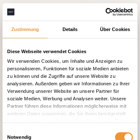
Zustimmung
Details
Über Cookies
Diese Webseite verwendet Cookies
Wir verwenden Cookies, um Inhalte und Anzeigen zu
personalisieren, Funktionen für soziale Medien anbieten
zu können und die Zugriffe auf unsere Website zu
analysieren. Außerdem geben wir Informationen zu Ihrer
Verwendung unserer Website an unsere Partner für
soziale Medien, Werbung und Analysen weiter. Unsere
Partner führen diese Informationen möglicherweise mit
weiteren Daten zusammen, die Sie ihnen bereitgestellt
haben oder die sie im Rahmen Ihrer Nutzung der Dienste
gesammelt haben.
Einwilligungsauswahl
Notwendig