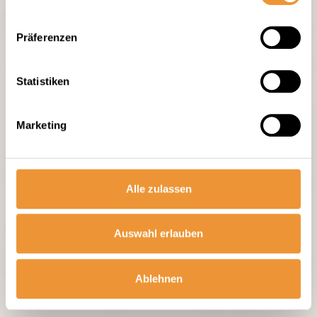
Präferenzen
Statistiken
Marketing
Alle zulassen
Auswahl erlauben
Ablehnen