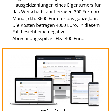
Hausgeldzahlungen eines Eigentümers für
das Wirtschaftsjahr betragen 300 Euro pro
Monat, d.h. 3600 Euro für das ganze Jahr.
Die Kosten betragen 4000 Euro. In diesem
Fall besteht eine negative
Abrechnungsspitze i.H.v. 400 Euro.