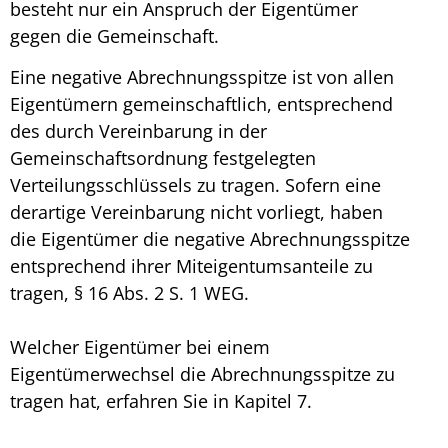
besteht nur ein Anspruch der Eigentümer
gegen die Gemeinschaft.
Eine negative
Abrechnungsspitze
ist von allen
Eigentümern gemeinschaftlich, entsprechend
des durch Vereinbarung in der
Gemeinschaftsordnung festgelegten
Verteilungsschlüssels zu tragen. Sofern eine
derartige Vereinbarung nicht vorliegt, haben
die Eigentümer die negative
Abrechnungsspitze
entsprechend ihrer Miteigentumsanteile zu
tragen, § 16 Abs. 2 S. 1 WEG.
Welcher Eigentümer bei einem
Eigentümerwechsel die Abrechnungsspitze zu
tragen hat, erfahren Sie in Kapitel 7.