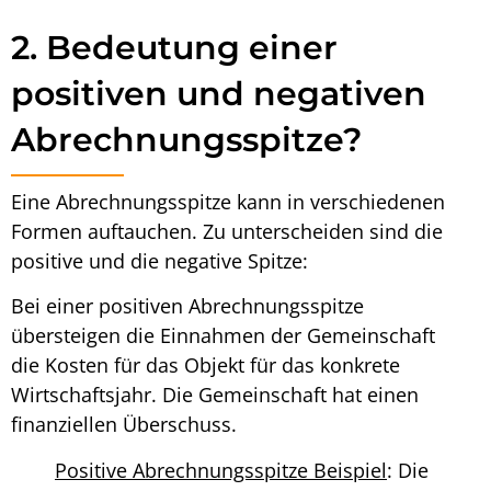
2. Bedeutung einer
positiven und negativen
Abrechnungsspitze?
Eine
Abrechnungsspitze
kann in verschiedenen
Formen auftauchen. Zu unterscheiden sind die
positive und die negative
Spitze
:
Bei einer positiven
Abrechnungsspitze
übersteigen die Einnahmen der Gemeinschaft
die Kosten für das Objekt für das konkrete
Wirtschaftsjahr. Die Gemeinschaft hat einen
finanziellen Überschuss.
Positive
Abrechnungsspitze Beispiel
: Die