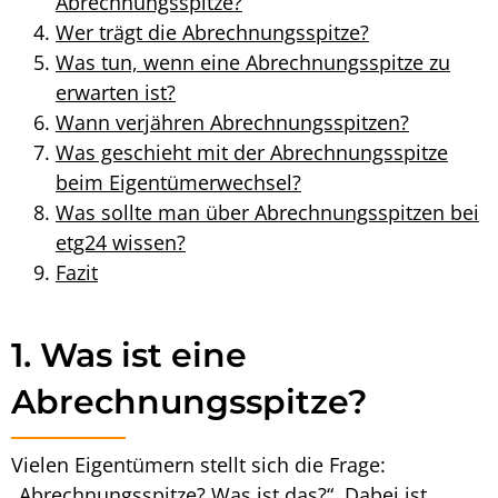
Abrechnungsspitze?
Wer trägt die Abrechnungsspitze?
Was tun, wenn eine Abrechnungsspitze zu
erwarten ist?
Wann verjähren Abrechnungsspitzen?
Was geschieht mit der Abrechnungsspitze
beim Eigentümerwechsel?
Was sollte man über Abrechnungsspitzen bei
etg24 wissen?
Fazit
1. Was ist eine
Abrechnungsspitze?
Vielen Eigentümern stellt sich die Frage:
„
Abrechnungsspitze? Was ist das
?“. Dabei ist