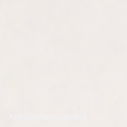
Abrechnungsspitze