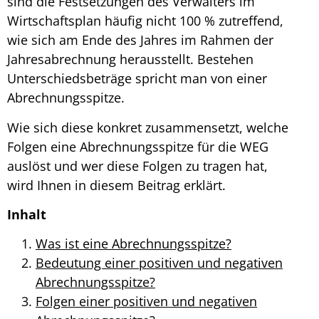
sind die Festsetzungen des Verwalters im
Wirtschaftsplan häufig nicht 100 % zutreffend,
wie sich am Ende des Jahres im Rahmen der
Jahresabrechnung herausstellt. Bestehen
Unterschiedsbeträge spricht man von einer
Abrechnungsspitze
.
Wie sich diese konkret zusammensetzt, welche
Folgen eine
Abrechnungsspitze für die WEG
auslöst und wer diese Folgen zu tragen hat,
wird Ihnen in diesem Beitrag erklärt.
Inhalt
Was ist eine Abrechnungsspitze?
Bedeutung einer positiven und negativen
Abrechnungsspitze?
Folgen einer positiven und negativen