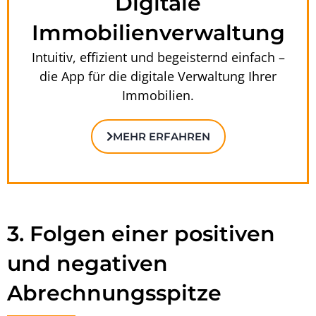
Digitale
Immobilienverwaltung
Intuitiv, effizient und begeisternd einfach –
die App für die digitale Verwaltung Ihrer
Immobilien.
MEHR ERFAHREN
3. Folgen einer positiven
und negativen
Abrechnungsspitze