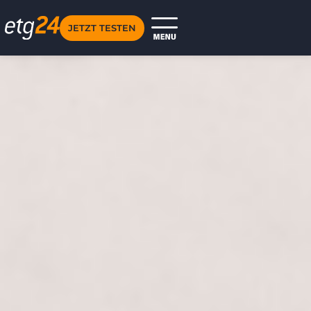
JETZT TESTEN