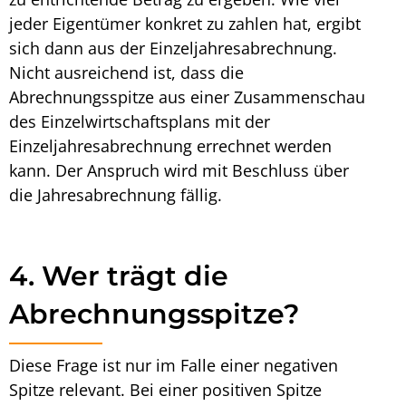
jeder Eigentümer konkret zu zahlen hat, ergibt
sich dann aus der Einzeljahresabrechnung.
Nicht ausreichend ist, dass die
Abrechnungsspitze
aus einer Zusammenschau
des Einzelwirtschaftsplans mit der
Einzeljahresabrechnung errechnet werden
kann. Der Anspruch wird mit Beschluss über
die Jahresabrechnung fällig.
4. Wer trägt die
Abrechnungsspitze?
Diese Frage ist nur im Falle einer negativen
Spitze relevant. Bei einer positiven
Spitze