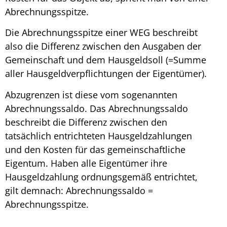
Abrechnungsspitze
.
Die
Abrechnungsspitze einer WEG
beschreibt
also die Differenz zwischen den Ausgaben der
Gemeinschaft und dem Hausgeldsoll (=Summe
aller Hausgeldverpflichtungen der Eigentümer).
Abzugrenzen ist diese vom sogenannten
Abrechnungssaldo. Das Abrechnungssaldo
beschreibt die Differenz zwischen den
tatsächlich entrichteten Hausgeldzahlungen
und den Kosten für das gemeinschaftliche
Eigentum. Haben alle Eigentümer ihre
Hausgeldzahlung ordnungsgemäß entrichtet,
gilt demnach: Abrechnungssaldo =
Abrechnungsspitze.