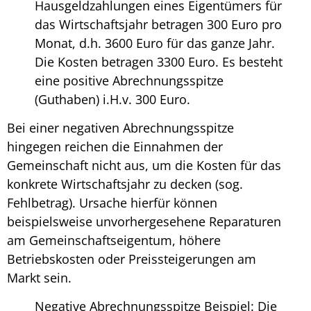
Hausgeldzahlungen eines Eigentümers für
das Wirtschaftsjahr betragen 300 Euro pro
Monat, d.h. 3600 Euro für das ganze Jahr.
Die Kosten betragen 3300 Euro. Es besteht
eine positive Abrechnungsspitze
(Guthaben) i.H.v. 300 Euro.
Bei einer negativen
Abrechnungsspitze
hingegen reichen die Einnahmen der
Gemeinschaft nicht aus, um die Kosten für das
konkrete Wirtschaftsjahr zu decken (sog.
Fehlbetrag). Ursache hierfür können
beispielsweise unvorhergesehene Reparaturen
am Gemeinschaftseigentum, höhere
Betriebskosten oder Preissteigerungen am
Markt sein.
Negative
Abrechnungsspitze Beispiel
: Die