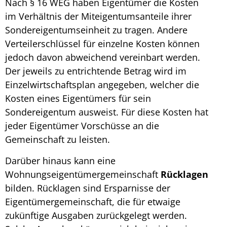
Nach § 16 WEG haben Eigentümer die Kosten
im Verhältnis der Miteigentumsanteile ihrer
Sondereigentumseinheit zu tragen. Andere
Verteilerschlüssel für einzelne Kosten können
jedoch davon abweichend vereinbart werden.
Der jeweils zu entrichtende Betrag wird im
Einzelwirtschaftsplan angegeben, welcher die
Kosten eines Eigentümers für sein
Sondereigentum ausweist. Für diese Kosten hat
jeder Eigentümer Vorschüsse an die
Gemeinschaft zu leisten.
Darüber hinaus kann eine
Wohnungseigentümergemeinschaft
Rücklagen
bilden. Rücklagen sind Ersparnisse der
Eigentümergemeinschaft, die für etwaige
zukünftige Ausgaben zurückgelegt werden.