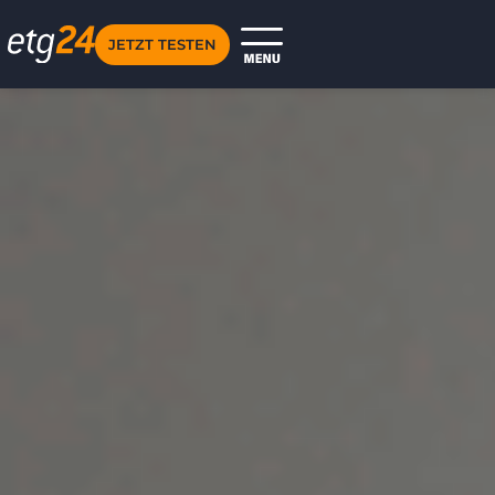
JETZT TESTEN