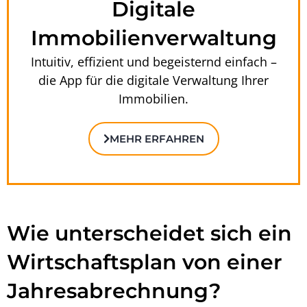
Digitale
Immobilienverwaltung
Intuitiv, effizient und begeisternd einfach –
die App für die digitale Verwaltung Ihrer
Immobilien.
MEHR ERFAHREN
Wie unterscheidet sich ein
Wirtschaftsplan von einer
Jahresabrechnung?