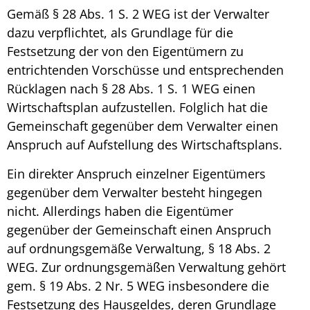
Gemäß § 28 Abs. 1 S. 2 WEG ist der Verwalter
dazu verpflichtet, als Grundlage für die
Festsetzung der von den Eigentümern zu
entrichtenden Vorschüsse und entsprechenden
Rücklagen nach § 28 Abs. 1 S. 1 WEG einen
Wirtschaftsplan
aufzustellen. Folglich hat die
Gemeinschaft gegenüber dem Verwalter einen
Anspruch auf Aufstellung des Wirtschaftsplans.
Ein direkter Anspruch einzelner Eigentümers
gegenüber dem Verwalter besteht hingegen
nicht. Allerdings haben die Eigentümer
gegenüber der Gemeinschaft einen Anspruch
auf ordnungsgemäße Verwaltung, § 18 Abs. 2
WEG. Zur ordnungsgemäßen Verwaltung gehört
gem. § 19 Abs. 2 Nr. 5 WEG insbesondere die
Festsetzung des Hausgeldes, deren Grundlage