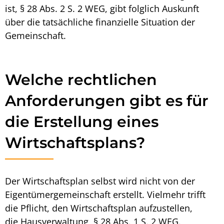
ist, § 28 Abs. 2 S. 2 WEG, gibt folglich Auskunft
über die tatsächliche finanzielle Situation der
Gemeinschaft.
Welche rechtlichen
Anforderungen gibt es für
die Erstellung eines
Wirtschaftsplans?
Der
Wirtschaftsplan
selbst wird nicht von der
Eigentümergemeinschaft erstellt. Vielmehr trifft
die Pflicht, den
Wirtschaftsplan aufzustellen,
die Hausverwaltung
, § 28 Abs. 1 S. 2 WEG.