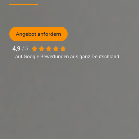
Angebot anfordern
4,9
/ 5
Laut Google Bewertungen aus ganz Deutschland