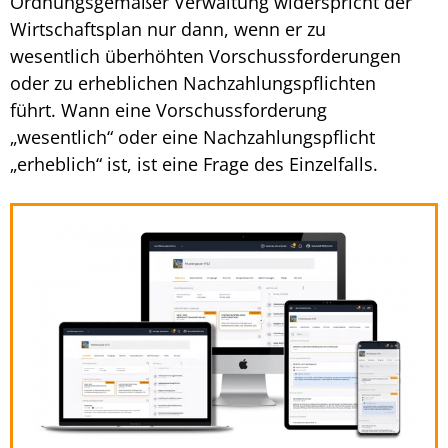
Ordnungsgemäßer Verwaltung widerspricht der
Wirtschaftsplan
nur dann, wenn er zu
wesentlich überhöhten Vorschussforderungen
oder zu erheblichen Nachzahlungspflichten
führt. Wann eine Vorschussforderung
„wesentlich“ oder eine Nachzahlungspflicht
„erheblich“ ist, ist eine Frage des Einzelfalls.