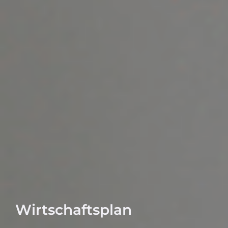
Wirtschaftsplan