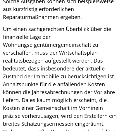
Solche Ausgaben können sich beispielsweise
aus kurzfristig erforderlichen
Reparaturmaßnahmen ergeben.
Um einen sachgerechten Überblick über die
finanzielle Lage der
Wohnungseigentümergemeinschaft zu
verschaffen, muss der
Wirtschaftsplan
realitätsbezogen aufgestellt werden. Das
bedeutet, dass insbesondere der aktuelle
Zustand der Immobilie zu berücksichtigen ist.
Anhaltspunkte für die anfallenden Kosten
können die Jahresabrechnungen der Vorjahre
liefern. Da es kaum möglich erscheint, die
Kosten einer Gemeinschaft im Vorhinein
präzise vorherzusagen, wird den Erstellern ein
breites Schätzungsermessen eingeräumt.