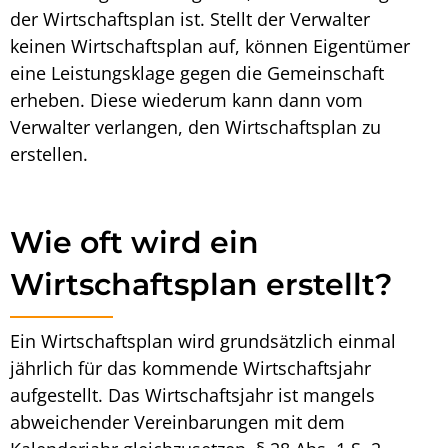
der
Wirtschaftsplan
ist. Stellt der Verwalter
keinen Wirtschaftsplan auf, können Eigentümer
eine Leistungsklage gegen die Gemeinschaft
erheben. Diese wiederum kann dann vom
Verwalter verlangen, den
Wirtschaftsplan zu
erstellen
.
Wie oft wird ein
Wirtschaftsplan erstellt?
Ein
Wirtschaftsplan
wird grundsätzlich einmal
jährlich für das kommende Wirtschaftsjahr
aufgestellt. Das Wirtschaftsjahr ist mangels
abweichender Vereinbarungen mit dem