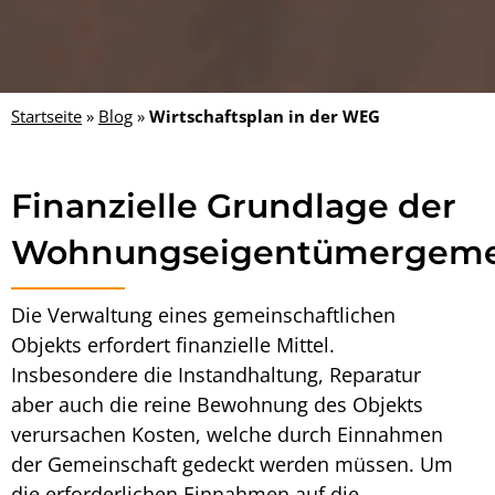
Startseite
»
Blog
»
Wirtschaftsplan in der WEG
Finanzielle Grundlage der
Wohnungseigentümergeme
Die Verwaltung eines gemeinschaftlichen
Objekts erfordert finanzielle Mittel.
Insbesondere die Instandhaltung, Reparatur
aber auch die reine Bewohnung des Objekts
verursachen Kosten, welche durch Einnahmen
der Gemeinschaft gedeckt werden müssen. Um
die erforderlichen Einnahmen auf die