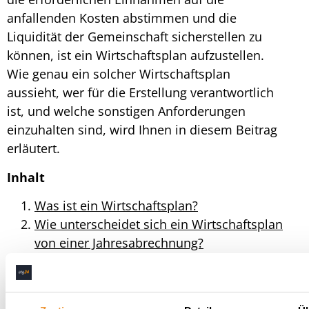
anfallenden Kosten abstimmen und die
Liquidität der Gemeinschaft sicherstellen zu
können, ist ein
Wirtschaftsplan
aufzustellen.
Wie genau ein solcher
Wirtschaftsplan
aussieht, wer für die Erstellung verantwortlich
ist, und welche sonstigen Anforderungen
einzuhalten sind, wird Ihnen in diesem Beitrag
erläutert.
Inhalt
Was ist ein Wirtschaftsplan?
Wie unterscheidet sich ein Wirtschaftsplan
von einer Jahresabrechnung?
Welche rechtlichen Anforderungen gibt es für
die Erstellung eines Wirtschaftsplans?
Wie oft wird ein Wirtschaftsplan erstellt?