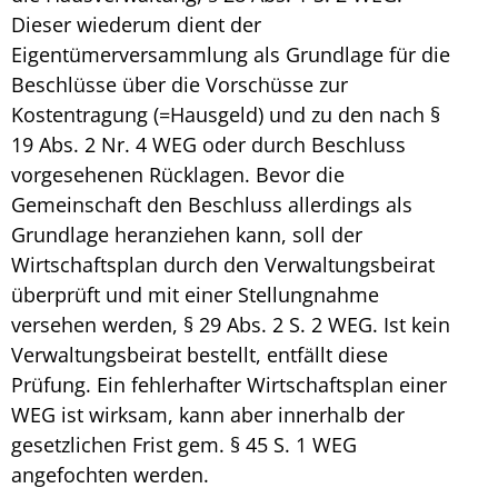
Dieser wiederum dient der
Eigentümerversammlung als Grundlage für die
Beschlüsse über die Vorschüsse zur
Kostentragung (=Hausgeld) und zu den nach §
19 Abs. 2 Nr. 4 WEG oder durch Beschluss
vorgesehenen Rücklagen. Bevor die
Gemeinschaft den Beschluss allerdings als
Grundlage heranziehen kann, soll der
Wirtschaftsplan
durch den Verwaltungsbeirat
überprüft und mit einer Stellungnahme
versehen werden, § 29 Abs. 2 S. 2 WEG. Ist kein
Verwaltungsbeirat bestellt, entfällt diese
Prüfung. Ein fehlerhafter
Wirtschaftsplan einer
WEG
ist wirksam, kann aber innerhalb der
gesetzlichen Frist gem. § 45 S. 1 WEG
angefochten werden.