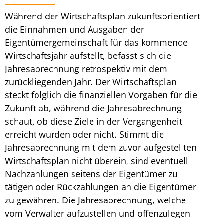
Während der
Wirtschaftsplan
zukunftsorientiert
die Einnahmen und Ausgaben der
Eigentümergemeinschaft für das kommende
Wirtschaftsjahr aufstellt, befasst sich die
Jahresabrechnung retrospektiv mit dem
zurückliegenden Jahr. Der
Wirtschaftsplan
steckt folglich die finanziellen Vorgaben für die
Zukunft ab, während die Jahresabrechnung
schaut, ob diese Ziele in der Vergangenheit
erreicht wurden oder nicht. Stimmt die
Jahresabrechnung mit dem zuvor aufgestellten
Wirtschaftsplan nicht überein, sind eventuell
Nachzahlungen seitens der Eigentümer zu
tätigen oder Rückzahlungen an die Eigentümer
zu gewähren. Die Jahresabrechnung, welche
vom Verwalter aufzustellen und offenzulegen