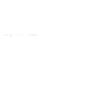
 aus ganz Deutschland