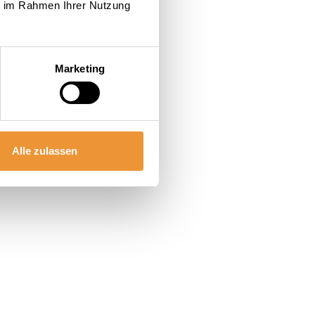
ie im Rahmen Ihrer Nutzung
Marketing
Alle zulassen