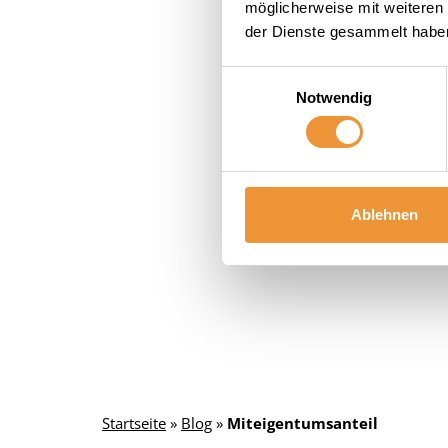
möglicherweise mit weiteren
der Dienste gesammelt habe
Einwilligungsauswahl
Notwendig
Ablehnen
Startseite
»
Blog
»
Miteigentumsanteil