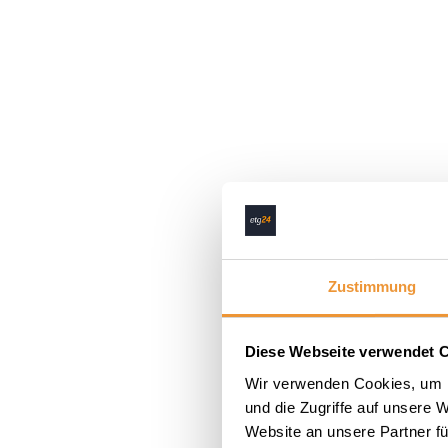
Zustimmung
Diese Webseite verwendet 
Wir verwenden Cookies, um I
und die Zugriffe auf unsere 
Website an unsere Partner fü