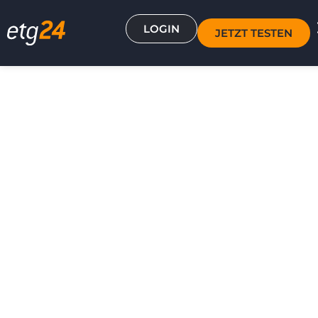
LOGIN
JETZT TESTEN