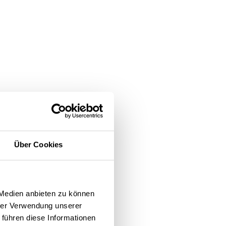
Über Cookies
 Medien anbieten zu können
hrer Verwendung unserer
 führen diese Informationen