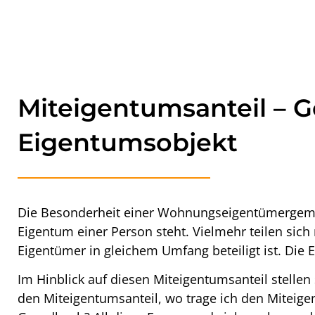
Miteigentumsanteil –
Eigentumsobjekt
Die Besonderheit einer Wohnungseigentümergemein
Eigentum einer Person steht. Vielmehr teilen sich
Eigentümer in gleichem Umfang beteiligt ist. Die
Im Hinblick auf diesen
Miteigentumsanteil
stellen
den Miteigentumsanteil
,
wo trage ich den Miteige