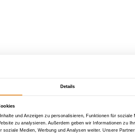
Details
Cookies
nhalte und Anzeigen zu personalisieren, Funktionen für soziale
Website zu analysieren. Außerdem geben wir Informationen zu I
r soziale Medien, Werbung und Analysen weiter. Unsere Partner