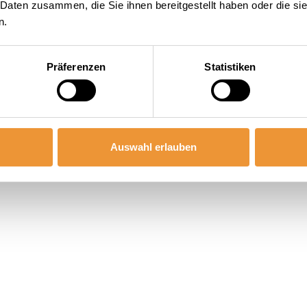
 Daten zusammen, die Sie ihnen bereitgestellt haben oder die s
n.
Präferenzen
Statistiken
Auswahl erlauben