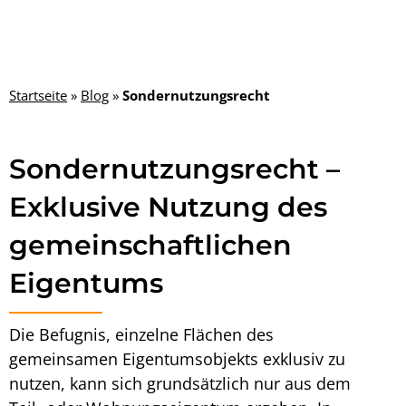
Startseite
»
Blog
»
Sondernutzungsrecht
Sondernutzungsrecht –
Exklusive Nutzung des
gemeinschaftlichen
Eigentums
Die Befugnis, einzelne Flächen des
gemeinsamen Eigentumsobjekts exklusiv zu
nutzen, kann sich grundsätzlich nur aus dem