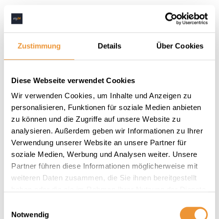
Zustimmung
Details
Über Cookies
Diese Webseite verwendet Cookies
Wir verwenden Cookies, um Inhalte und Anzeigen zu
personalisieren, Funktionen für soziale Medien anbieten
zu können und die Zugriffe auf unsere Website zu
analysieren. Außerdem geben wir Informationen zu Ihrer
Verwendung unserer Website an unsere Partner für
soziale Medien, Werbung und Analysen weiter. Unsere
Partner führen diese Informationen möglicherweise mit
weiteren Daten zusammen, die Sie ihnen bereitgestellt
haben oder die sie im Rahmen Ihrer Nutzung der Dienste
gesammelt haben.
Einwilligungsauswahl
Notwendig