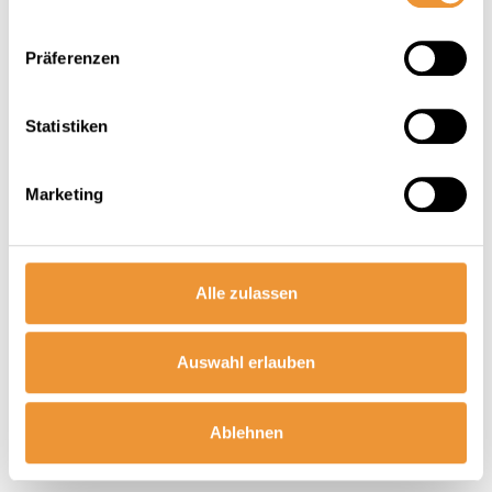
Präferenzen
Statistiken
Marketing
Alle zulassen
Auswahl erlauben
Ablehnen