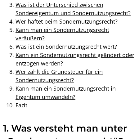
Was ist der Unterschied zwischen
Sondereigentum und Sondernutzungsrecht
?
Wer haftet beim
Sondernutzungsrecht
?
Kann man ein
Sondernutzungsrecht
veräußern?
Was ist ein
Sondernutzungsrecht
wert?
Kann ein
Sondernutzungsrecht
geändert oder
entzogen werden?
Wer zahlt die
Grundsteuer für ein
Sondernutzungsrecht
?
Kann man ein
Sondernutzungsrecht
in
Eigentum umwandeln?
Fazit
1. Was versteht man unter