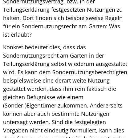
Sondernutzungsvertrag, bzw. in der
Teilungserklärung festgesetzten Nutzungen zu
halten. Dort finden sich beispielsweise Regeln
für ein
Sondernutzungsrecht am Garten: Was
ist erlaubt
?
Konkret bedeutet dies, dass das
Sondernutzungsrecht am Garten in der
Teilungserklärung
selbst wiederum ausgestaltet
wird. Es kann dem Sondernutzungsberechtigten
beispielsweise eine derart weite Nutzung
gestattet werden, dass ihm rein faktisch die
gleichen Befugnisse wie einem
(Sonder-)Eigentümer zukommen. Andererseits
können aber auch bestimmte Nutzungen
untersagt werden. Sind die festgelegten
Vorgaben nicht eindeutig formuliert, kann dies