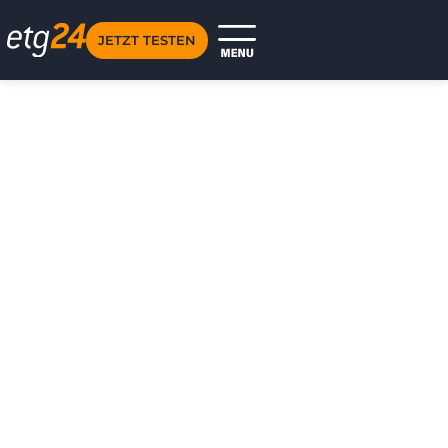
JETZT TESTEN