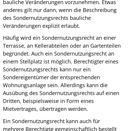
bauliche Veränderungen
vorzunehmen. Etwas
anderes gilt nur dann, wenn die Beschreibung
des Sondernutzungsrechts bauliche
Veränderungen explizit erlaubt.
Häufig wird ein
Sondernutzungsrecht an einer
Terrasse
, an Kellerabteilen oder an Gartenteilen
begründet. Auch ein
Sondernutzungsrecht an
einem Stellplatz
ist möglich. Berechtigter eines
Sondernutzungsrechts kann nur ein
Sondereigentümer der entsprechenden
Wohnungsanlage sein. Allerdings kann die
Ausübung des Sondernutzungsrechts auf einen
Dritten, beispielsweise in Form eines
Mietvertrages, übertragen werden.
Ein
Sondernutzungsrecht
kann auch für
mehrere Berechtigte gemeinschaftlich bestellt