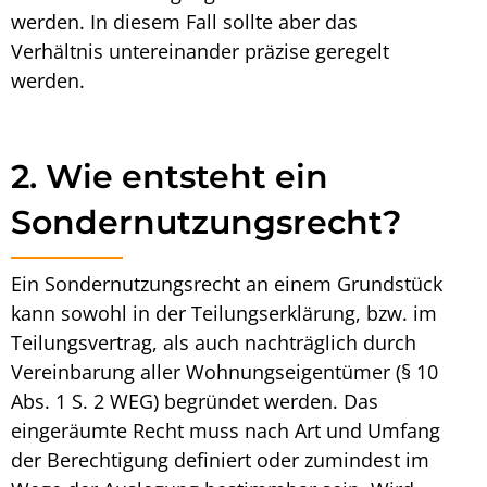
werden. In diesem Fall sollte aber das
Verhältnis untereinander präzise geregelt
werden.
2. Wie entsteht ein
Sondernutzungsrecht?
Ein
Sondernutzungsrecht an einem Grundstück
kann sowohl in der Teilungserklärung, bzw. im
Teilungsvertrag, als auch nachträglich durch
Vereinbarung aller Wohnungseigentümer (§ 10
Abs. 1 S. 2 WEG) begründet werden. Das
eingeräumte Recht muss nach Art und Umfang
der Berechtigung definiert oder zumindest im