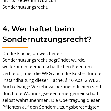
nichts
Neues im WEG zum
Sondernutzungsrecht
.
4. Wer haftet beim
Sondernutzungsrecht?
Da die Fläche, an welcher ein
Sondernutzungsrecht
begründet wurde,
weiterhin im gemeinschaftlichen Eigentum
verbleibt, trägt die WEG auch die Kosten für die
Instandhaltung dieser Fläche, § 16 Abs. 2 WEG.
Auch etwaige Verkehrssicherungspflichten sind
durch die Wohnungseigentümergemeinschaft
selbst wahrzunehmen. Die Übertragung dieser
Pflichten auf den Sondernutzungsberechtigten