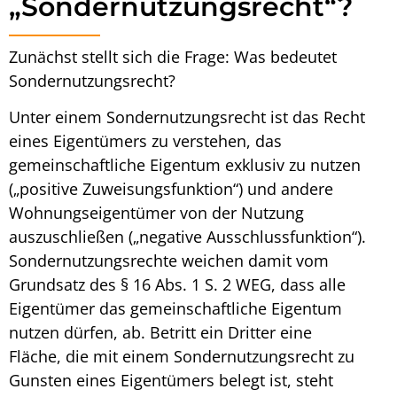
„Sondernutzungsrecht“?
Zunächst stellt sich die Frage:
Was bedeutet
Sondernutzungsrecht
?
Unter einem
Sondernutzungsrecht
ist das Recht
eines Eigentümers zu verstehen, das
gemeinschaftliche Eigentum exklusiv zu nutzen
(„positive Zuweisungsfunktion“) und andere
Wohnungseigentümer von der Nutzung
auszuschließen („negative Ausschlussfunktion“).
Sondernutzungsrechte
weichen damit vom
Grundsatz des § 16 Abs. 1 S. 2 WEG, dass alle
Eigentümer das gemeinschaftliche Eigentum
nutzen dürfen, ab. Betritt ein Dritter eine
Fläche, die mit einem
Sondernutzungsrecht
zu
Gunsten eines Eigentümers belegt ist, steht