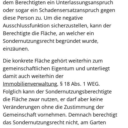
dem Berechtigten ein Unterlassungsanspruch
oder sogar ein Schadensersatzanspruch gegen
diese Person zu. Um die negative
Ausschlussfunktion sicherzustellen, kann der
Berechtigte die Fläche, an welcher ein
Sondernutzungsrecht begründet wurde,
einzäunen
.
Die konkrete Fläche gehört weiterhin zum
gemeinschaftlichen Eigentum und unterliegt
damit auch weiterhin der
Immobilienverwaltung
, § 18 Abs. 1 WEG.
Folglich kann der Sondernutzungsberechtigte
die Fläche zwar nutzen, er darf aber keine
Veränderungen ohne die Zustimmung der
Gemeinschaft vornehmen. Demnach berechtigt
das
Sondernutzungsrecht nicht, am Garten