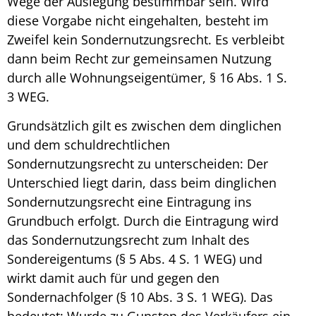
Wege der Auslegung bestimmbar sein. Wird
diese Vorgabe nicht eingehalten, besteht im
Zweifel kein
Sondernutzungsrecht
. Es verbleibt
dann beim Recht zur gemeinsamen Nutzung
durch alle Wohnungseigentümer, § 16 Abs. 1 S.
3 WEG.
Grundsätzlich gilt es zwischen dem dinglichen
und dem schuldrechtlichen
Sondernutzungsrecht
zu unterscheiden: Der
Unterschied liegt darin, dass beim dinglichen
Sondernutzungsrecht
eine Eintragung ins
Grundbuch erfolgt. Durch die Eintragung wird
das
Sondernutzungsrecht
zum Inhalt des
Sondereigentums (§ 5 Abs. 4 S. 1 WEG) und
wirkt damit auch für und gegen den
Sondernachfolger (§ 10 Abs. 3 S. 1 WEG). Das