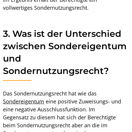
vollwertiges
Sondernutzungsrecht
.
3. Was ist der Unterschied
zwischen Sondereigentum
und
Sondernutzungsrecht?
Das
Sondernutzungsrecht
hat wie das
Sondereigentum
eine positive Zuweisungs- und
eine negative Ausschlussfunktion. Im
Gegensatz zu diesem hat sich der Berechtigte
beim
Sondernutzungsrecht
aber an die im