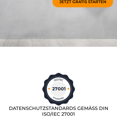
JETZT GRATIS STARTEN
27001
DATENSCHUTZSTANDARDS GEMÄSS DIN
ISO/IEC 27001