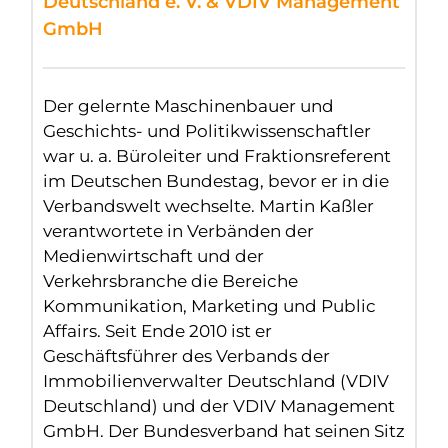
Deutschland e. V. & VDIV Management
GmbH
Der gelernte Maschinenbauer und
Geschichts- und Politikwissenschaftler
war u. a. Büroleiter und Fraktionsreferent
im Deutschen Bundestag, bevor er in die
Verbandswelt wechselte. Martin Kaßler
verantwortete in Verbänden der
Medienwirtschaft und der
Verkehrsbranche die Bereiche
Kommunikation, Marketing und Public
Affairs. Seit Ende 2010 ist er
Geschäftsführer des Verbands der
Immobilienverwalter Deutschland (VDIV
Deutschland) und der VDIV Management
GmbH. Der Bundesverband hat seinen Sitz