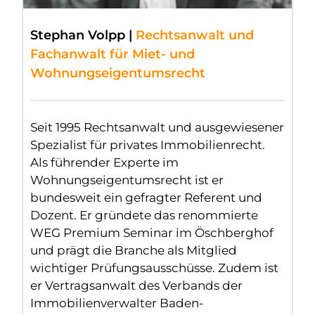
Stephan Volpp |
Rechtsanwalt und
Fachanwalt für Miet- und
Wohnungseigentumsrecht
Seit 1995 Rechtsanwalt und ausgewiesener
Spezialist für privates Immobilienrecht.
Als führender Experte im
Wohnungseigentumsrecht ist er
bundesweit ein gefragter Referent und
Dozent. Er gründete das renommierte
WEG Premium Seminar im Öschberghof
und prägt die Branche als Mitglied
wichtiger Prüfungsausschüsse. Zudem ist
er Vertragsanwalt des Verbands der
Immobilienverwalter Baden-