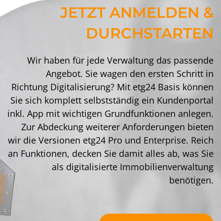
JETZT ANMELDEN &
DURCHSTARTEN
Wir haben für jede Verwaltung das passende
Angebot. Sie wagen den ersten Schritt in
Richtung Digitalisierung? Mit etg24 Basis können
Sie sich komplett selbstständig ein Kundenportal
inkl. App mit wichtigen Grundfunktionen anlegen.
Zur Abdeckung weiterer Anforderungen bieten
wir die Versionen etg24 Pro und Enterprise. Reich
an Funktionen, decken Sie damit alles ab, was Sie
als digitalisierte Immobilienverwaltung
benötigen.