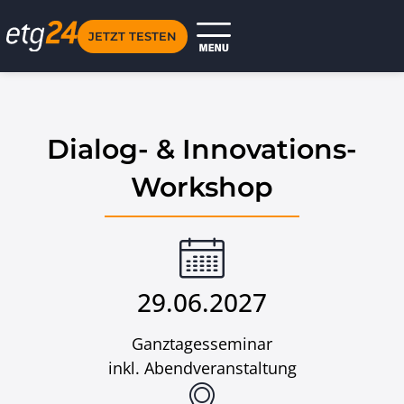
JETZT TESTEN
Dialog- & Innovations-
Workshop
29.06.2027
Ganztagesseminar
inkl. Abendveranstaltung