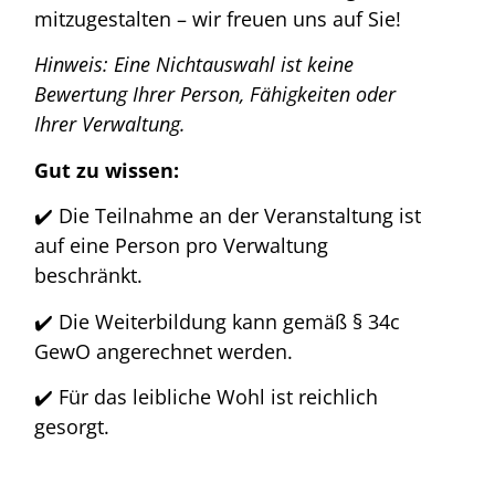
mitzugestalten – wir freuen uns auf Sie!
Hinweis: Eine Nichtauswahl ist keine
Bewertung Ihrer Person, Fähigkeiten oder
Ihrer Verwaltung.
Gut zu wissen:
✔️ Die Teilnahme an der Veranstaltung ist
auf eine Person pro Verwaltung
beschränkt.
✔️ Die Weiterbildung kann gemäß § 34c
GewO angerechnet werden. ​
✔️ Für das leibliche Wohl ist reichlich
gesorgt.