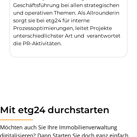
Geschäftsführung bei allen strategischen
und operativen Themen. Als Allrounderin
sorgt sie bei etg24 für interne
Prozessoptimierungen, leitet Projekte
unterschiedlichster Art und verantwortet
die PR-Aktivitäten.
Mit etg24 durchstarten
Möchten auch Sie Ihre Immobilienverwaltung
digitalisieren? Dann Starten Sie doch ganz einfach