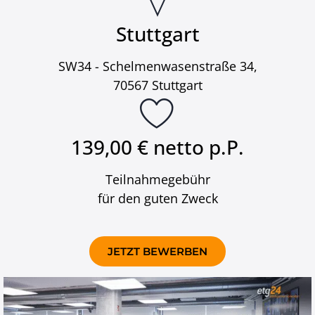
Stuttgart
SW34 - Schelmenwasenstraße 34,
70567 Stuttgart
139,00 € netto p.P.
Teilnahmegebühr
für den guten Zweck
JETZT BEWERBEN