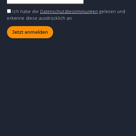
Ich habe die
Datenschutzbestimmungen
gelesen und
erkenne diese ausdrücklich an.