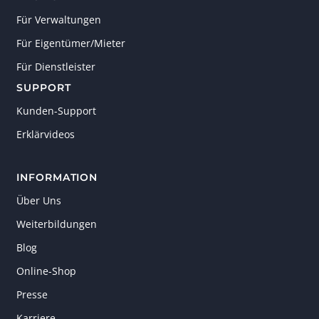
Für Verwaltungen
Für Eigentümer/Mieter
Für Dienstleister
SUPPORT
Kunden-Support
Erklärvideos
INFORMATION
Über Uns
Weiterbildungen
Blog
Online-Shop
Presse
Karriere