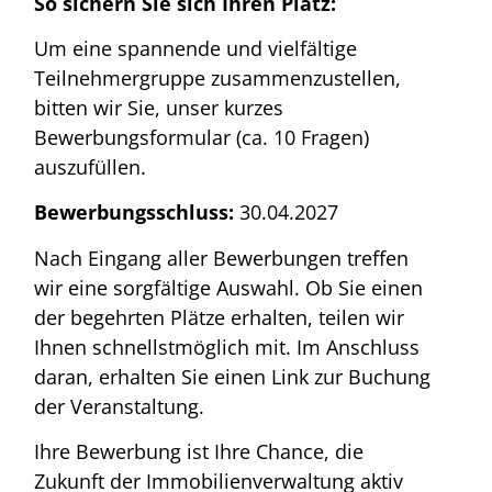
So sichern Sie sich Ihren Platz:
Um eine spannende und vielfältige
Teilnehmergruppe zusammenzustellen,
bitten wir Sie, unser kurzes
Bewerbungsformular (ca. 10 Fragen)
auszufüllen.
Bewerbungsschluss:
30.04.2027
Nach Eingang aller Bewerbungen treffen
wir eine sorgfältige Auswahl. Ob Sie einen
der begehrten Plätze erhalten, teilen wir
Ihnen schnellstmöglich mit. Im Anschluss
daran, erhalten Sie einen Link zur Buchung
der Veranstaltung.
Ihre Bewerbung ist Ihre Chance, die
Zukunft der Immobilienverwaltung aktiv