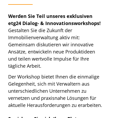
Werden Sie Teil unseres exklusiven
etg24 Dialog- & Innovationsworkshops!
Gestalten Sie die Zukunft der
Immobilienverwaltung aktiv mit:
Gemeinsam diskutieren wir innovative
Ansätze, entwickeln neue Produktideen
und teilen wertvolle Impulse für Ihre
tägliche Arbeit.
Der Workshop bietet Ihnen die einmalige
Gelegenheit, sich mit Verwaltern aus
unterschiedlichen Unternehmen zu
vernetzen und praxisnahe Lösungen für
aktuelle Herausforderungen zu erarbeiten.