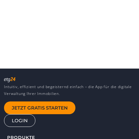
Intuitiv, effizient und begeisternd einfach – die App für die digitale
Verwaltung Ihrer Immobilien.
JETZT GRATIS STARTEN
LOGIN
PRODUKTE