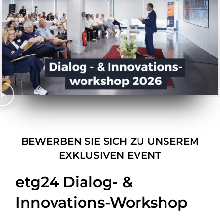
BEWERBEN SIE SICH ZU UNSEREM
EXKLUSIVEN EVENT
etg24 Dialog- &
Innovations-Workshop