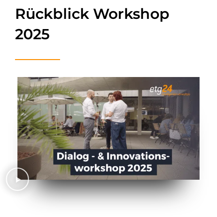
Rückblick Workshop
2025