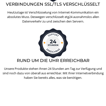
VERBINDUNGEN SSL/TLS VERSCHLÜSSELT
Heutzutage ist Verschlüsselung von Internet-Kommunikation ein
absolutes Muss. Deswegen verschlüsselt etg24 ausnahmslos allen
Datenverkehr zu und zwischen den Servern.
RUND UM DIE UHR ERREICHBAR
Unsere Produkte stehen Ihnen 24 Stunden am Tag zur Verfügung und
sind noch dazu von überall aus erreichbar. Mit Ihrer Internetverbindung
haben Sie bereits alles, was sie benötigen.