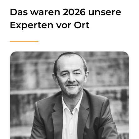
Das waren 2026 unsere
Experten vor Ort