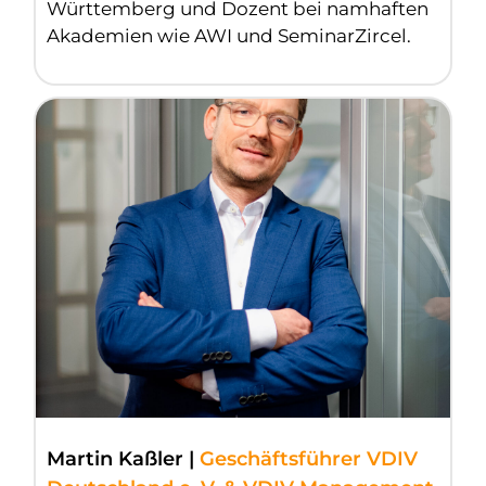
Württemberg und Dozent bei namhaften
Akademien wie AWI und SeminarZircel.
Martin Kaßler |
Geschäftsführer VDIV