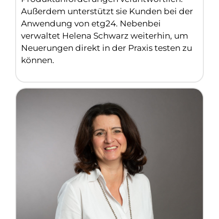
Außerdem unterstützt sie Kunden bei der
Anwendung von etg24. Nebenbei
verwaltet Helena Schwarz weiterhin, um
Neuerungen direkt in der Praxis testen zu
können.