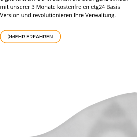
mit unserer 3 Monate kostenfreien etg24 Basis
Version und revolutionieren Ihre Verwaltung.
MEHR ERFAHREN