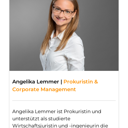
Angelika Lemmer |
Prokuristin &
Corporate Management
Angelika Lemmer ist Prokuristin und
unterstützt als studierte
Wirtschaftsjuristin und -ingenieurin die