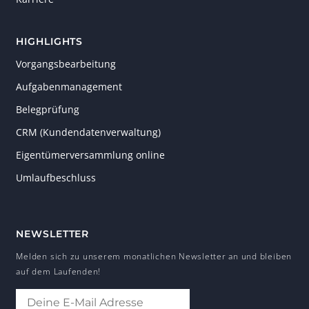
HIGHLIGHTS
Vorgangsbearbeitung
Aufgabenmanagement
Belegprüfung
CRM (Kundendatenverwaltung)
Eigentümerversammlung online
Umlaufbeschluss
NEWSLETTER
Melden sich zu unserem monatlichen Newsletter an und bleiben
auf dem Laufenden!