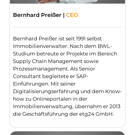
Bernhard Preißer |
CEO
Bernhard Preißer ist seit 1991 selbst
Immobilienverwalter. Nach dem BWL-
Studium betreute er Projekte im Bereich
Supply Chain Management sowie
Prozessmanagement. Als Senior
Consultant begleitete er SAP-
Einführungen. Mit seiner
Digitalisierungserfahrung und dem Know-
how zu Onlineportalen in der
Immobilienverwaltung, übernahm er 2013
die Geschäftsführung der etg24 GmbH.