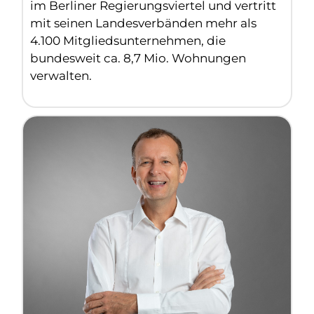
im Berliner Regierungsviertel und vertritt
mit seinen Landesverbänden mehr als
4.100 Mitgliedsunternehmen, die
bundesweit ca. 8,7 Mio. Wohnungen
verwalten.