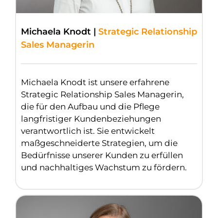
Michaela Knodt |
Strategic Relationship
Sales Managerin
Michaela Knodt ist unsere erfahrene
Strategic Relationship Sales Managerin,
die für den Aufbau und die Pflege
langfristiger Kundenbeziehungen
verantwortlich ist. Sie entwickelt
maßgeschneiderte Strategien, um die
Bedürfnisse unserer Kunden zu erfüllen
und nachhaltiges Wachstum zu fördern.