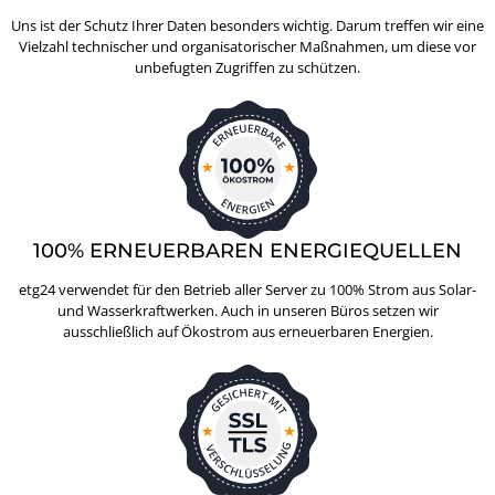
Uns ist der Schutz Ihrer Daten besonders wichtig. Darum treffen wir eine
Vielzahl technischer und organisatorischer Maßnahmen, um diese vor
unbefugten Zugriffen zu schützen.
100% ERNEUERBAREN ENERGIEQUELLEN
etg24 verwendet für den Betrieb aller Server zu 100% Strom aus Solar-
und Wasserkraftwerken. Auch in unseren Büros setzen wir
ausschließlich auf Ökostrom aus erneuerbaren Energien.